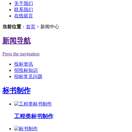
关于我们
联系我们
在线留言
当前位置
：
首页
> 新闻中心
新闻导航
Press the navigation
投标资讯
招投标知识
招标常见问题
标书制作
工程类标书制作