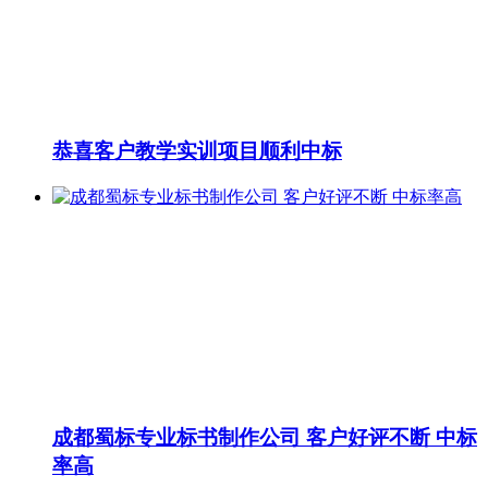
恭喜客户教学实训项目顺利中标
成都蜀标专业标书制作公司 客户好评不断 中标
率高