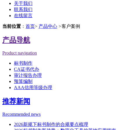
关于我们
联系我们
在线留言
当前位置
：
首页
>
产品中心
>
客户案例
产品导航
Product navigation
标书制作
CA证书代办
审计报告办理
预算编制
AAA信用等级办理
推荐新闻
Recommended news
2026新规下标书制作的合规要点梳理