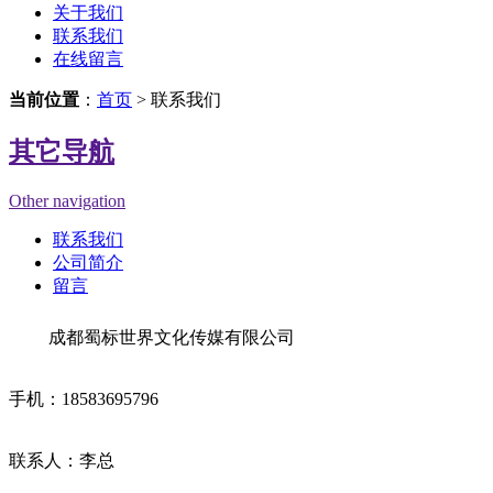
关于我们
联系我们
在线留言
当前位置
：
首页
> 联系我们
其它导航
Other navigation
联系我们
公司简介
留言
成都蜀标世界文化传媒有限公司
手机：18583695796
联系人：李总