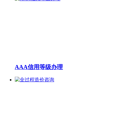
AAA信用等级办理