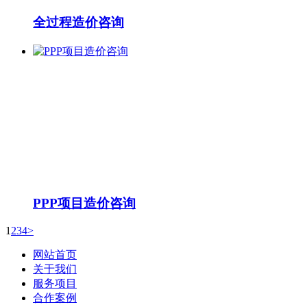
全过程造价咨询
PPP项目造价咨询
1
2
3
4
>
网站首页
关于我们
服务项目
合作案例