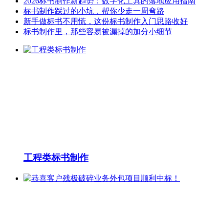
2026标书制作新趋势：数字化工具的落地应用指南
标书制作踩过的小坑，帮你少走一周弯路
新手做标书不用慌，这份标书制作入门思路收好
标书制作里，那些容易被漏掉的加分小细节
工程类标书制作