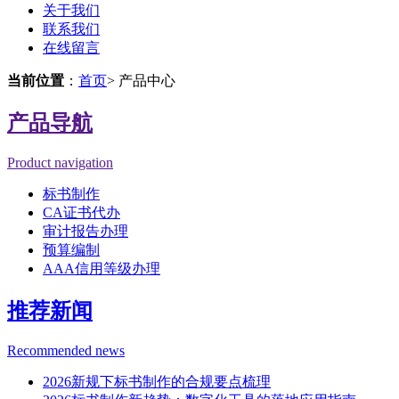
关于我们
联系我们
在线留言
当前位置
：
首页
> 产品中心
产品导航
Product navigation
标书制作
CA证书代办
审计报告办理
预算编制
AAA信用等级办理
推荐新闻
Recommended news
2026新规下标书制作的合规要点梳理