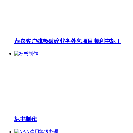
恭喜客户残极破碎业务外包项目顺利中标！
标书制作