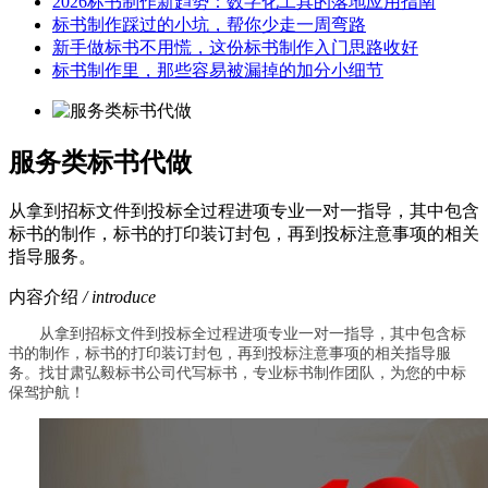
2026标书制作新趋势：数字化工具的落地应用指南
标书制作踩过的小坑，帮你少走一周弯路
新手做标书不用慌，这份标书制作入门思路收好
标书制作里，那些容易被漏掉的加分小细节
服务类标书代做
从拿到招标文件到投标全过程进项专业一对一指导，其中包含
标书的制作，标书的打印装订封包，再到投标注意事项的相关
指导服务。
内容介绍
/ introduce
从拿到招标文件到投标全过程进项专业一对一指导，其中包含标
书的制作，标书的打印装订封包，再到投标注意事项的相关指导服
务。找甘肃弘毅标书公司代写标书，专业标书制作团队，为您的中标
保驾护航！