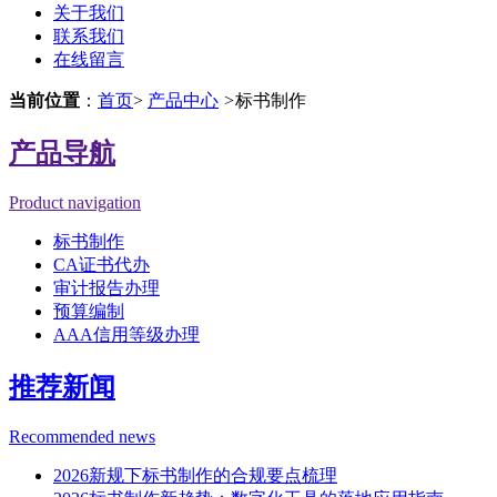
关于我们
联系我们
在线留言
当前位置
：
首页
>
产品中心
>
标书制作
产品导航
Product navigation
标书制作
CA证书代办
审计报告办理
预算编制
AAA信用等级办理
推荐新闻
Recommended news
2026新规下标书制作的合规要点梳理