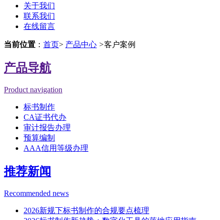
关于我们
联系我们
在线留言
当前位置
：
首页
>
产品中心
>
客户案例
产品导航
Product navigation
标书制作
CA证书代办
审计报告办理
预算编制
AAA信用等级办理
推荐新闻
Recommended news
2026新规下标书制作的合规要点梳理