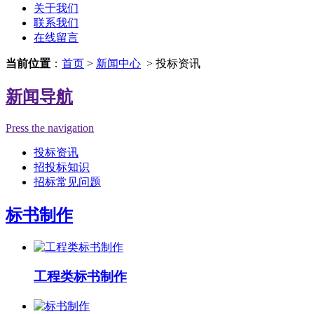
关于我们
联系我们
在线留言
当前位置
：
首页
>
新闻中心
> 投标资讯
新闻导航
Press the navigation
投标资讯
招投标知识
招标常见问题
标书制作
工程类标书制作