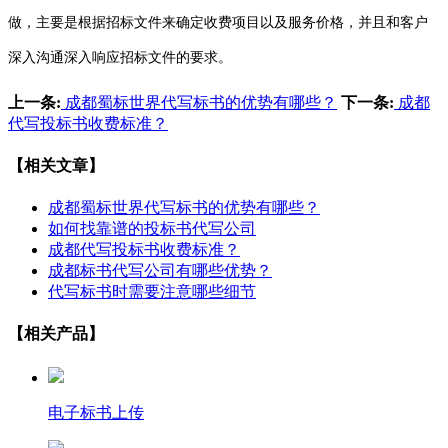
做，主要是根据招标文件来确定收费项目以及服务价格，并且和客户
深入沟通深入响应招标文件的要求。
上一条:
成都蜀标世界代写标书的优势有哪些？
下一条:
成都
代写投标书收费标准？
【相关文章】
成都蜀标世界代写标书的优势有哪些？
如何找靠谱的投标书代写公司
成都代写投标书收费标准？
成都标书代写公司有哪些优势？
代写标书时需要注意哪些细节
【相关产品】
电子标书上传