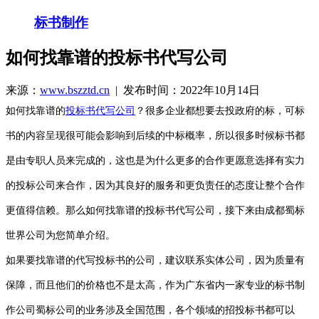
标书制作
如何找靠谱的投标书代写公司
来源：
www.bszztd.cn
| 发布时间：2022年10月14日
如何找靠谱的
投标书代写公司
？很多企业都想要去投政府的标，可标
书的内容呈现很可能会影响到后续的中标概率，所以很多时候标书都
是由专职人员来完成的，这也是为什么更多的合作更愿意选择有实力
的投标公司来合作，因为其良好的服务和更负责任的态度让整个合作
更值得信赖。那么如何找靠谱的投标书代写公司，接下来由成都蜀标
世界公司为您简单介绍。
如果要找靠谱的代写投标书的公司，建议联系实体公司，因为质量有
保障，而且他们的价格也不是太高，作为广东省内一家专业的标书制
作公司蜀标公司的业务涉及全国范围，各个领域的招投标书都可以