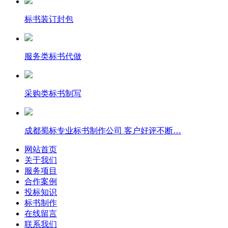
标书装订封包
服务类标书代做
采购类标书制写
成都蜀标专业标书制作公司 客户好评不断…
网站首页
关于我们
服务项目
合作案例
投标知识
标书制作
在线留言
联系我们